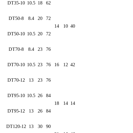
DT35-10
10.5
18
62
DT50-8
8.4
20
72
14
10
40
DT50-10
10.5
20
72
DT70-8
8.4
23
76
DT70-10
10.5
23
76
16
12
42
DT70-12
13
23
76
DT95-10
10.5
26
84
18
14
14
DT95-12
13
26
84
DT120-12
13
30
90